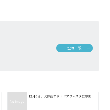
記事一覧
12月6日、大野山アウトドアフェスタに参加