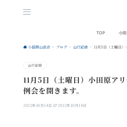
TOP
小田
小田原山岳会
ブログ
山行記録
11月5日（土曜日
山行記録
11月5日（土曜日）小田原ア
例会を開きます。
2022年10月14日
2022年10月14日