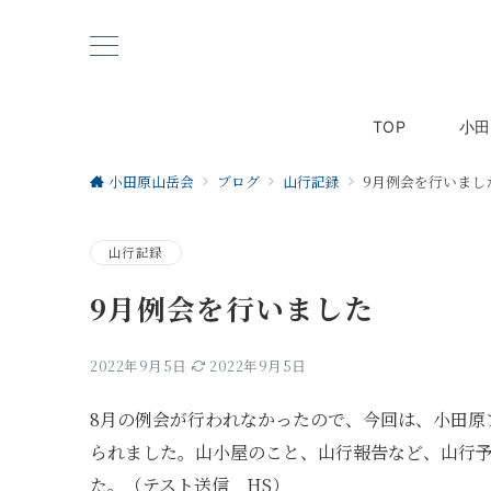
TOP
小田
小田原山岳会
ブログ
山行記録
9月例会を行いまし
山行記録
9月例会を行いました
2022年9月5日
2022年9月5日
8月の例会が行われなかったので、今回は、小田原
られました。山小屋のこと、山行報告など、山行
た。（テスト送信 HS）