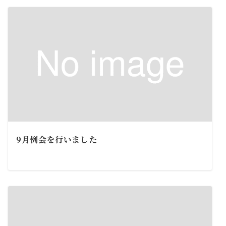
9月例会を行いました