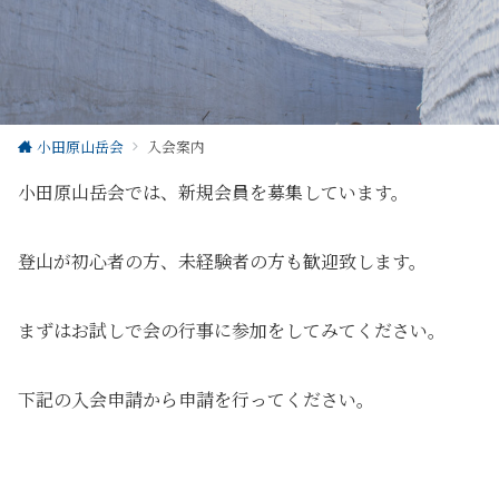
小田原山岳会
入会案内
小田原山岳会では、新規会員を募集しています。
登山が初心者の方、未経験者の方も歓迎致します。
まずはお試しで会の行事に参加をしてみてください。
下記の入会申請から申請を行ってください。