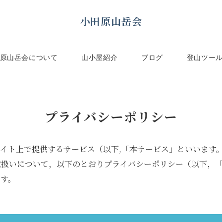
小田原山岳会
原山岳会について
山小屋紹介
ブログ
登山ツー
プライバシーポリシー
イト上で提供するサービス（以下,「本サービス」といいます
取扱いについて，以下のとおりプライバシーポリシー（以下，
ます。