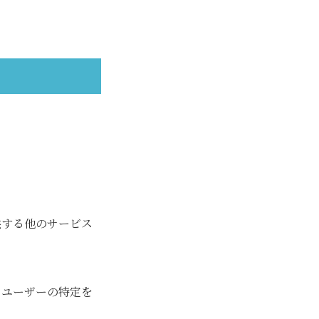
供する他のサービス
るユーザーの特定を